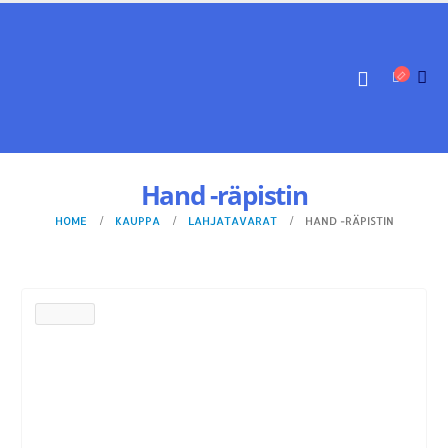
Hand -räpistin
HOME
KAUPPA
LAHJATAVARAT
HAND -RÄPISTIN