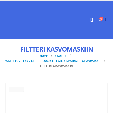
FILTTERI KASVOMASKIIN
HOME
KAUPPA
VAATETUS
,
TARVIKKEET
,
SUOJAT
,
LAHJATAVARAT
,
KASVOMASKIT
FILTTERI KASVOMASKIIN