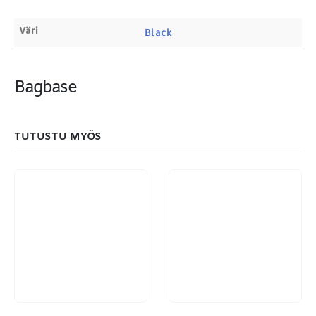
Väri
Black
Bagbase
MAKSUTAPAMME:
TUTUSTU MYÖS