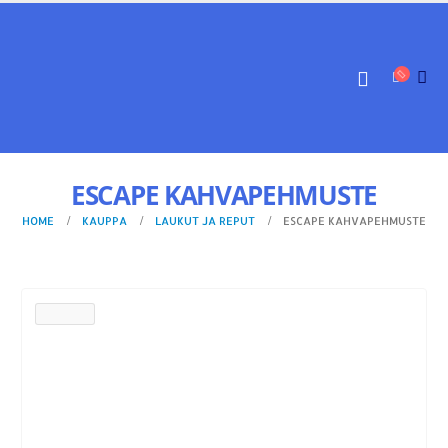
ESCAPE KAHVAPEHMUSTE
HOME
KAUPPA
LAUKUT JA REPUT
ESCAPE KAHVAPEHMUSTE