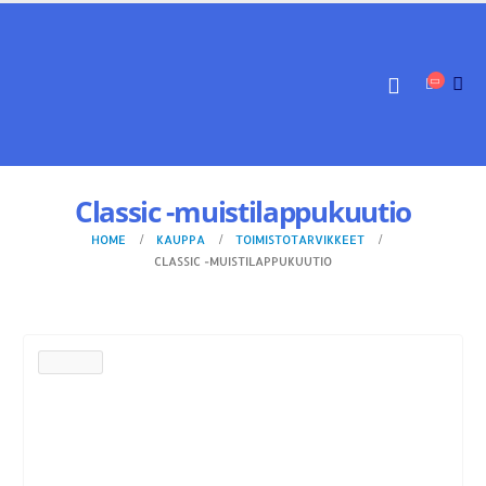
Classic -muistilappukuutio
HOME
KAUPPA
TOIMISTOTARVIKKEET
CLASSIC -MUISTILAPPUKUUTIO