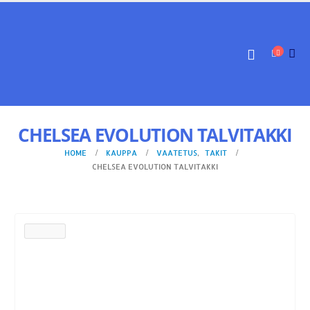
CHELSEA EVOLUTION TALVITAKKI
HOME
KAUPPA
VAATETUS
,
TAKIT
CHELSEA EVOLUTION TALVITAKKI