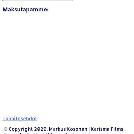
Maksutapamme:
Toimitusehdot
© Copyright 2020. Markus Kosonen | Karisma Films